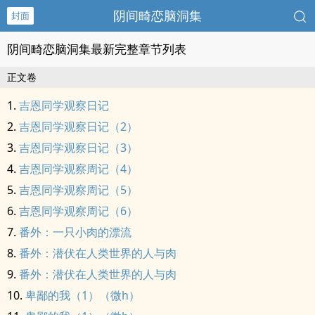
阴间畸恋脑洞集
封面
阴间畸恋脑洞集最新完整章节列表
正文卷
吉恩同学观察日记
吉恩同学观察日记（2）
吉恩同学观察日记（3）
吉恩同学观察周记（4）
吉恩同学观察周记（5）
吉恩同学观察周记（6）
番外：一只小肉的漂流
番外：潜伏在人类世界的人与肉
番外：潜伏在人类世界的人与肉
卑鄙的我（1）（微h）