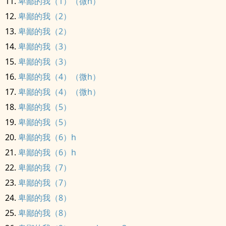
卑鄙的我（1）（微h）
卑鄙的我（2）
卑鄙的我（2）
卑鄙的我（3）
卑鄙的我（3）
卑鄙的我（4）（微h）
卑鄙的我（4）（微h）
卑鄙的我（5）
卑鄙的我（5）
卑鄙的我（6）h
卑鄙的我（6）h
卑鄙的我（7）
卑鄙的我（7）
卑鄙的我（8）
卑鄙的我（8）