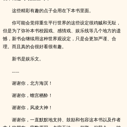
这些精彩有趣的点子会用在下本书里面。
你可能会觉得重生平行世界的这些设定很鸡贼和无耻，
但是为了弥补本书校园戏、感情戏、娱乐线等几个地方的遗
憾，新书会继续用这种世界观设定，只是会更加严谨、合
理。而且真的会很好看很有趣。
新书是娱乐文。
……
谢谢你，北方海溟！
谢谢你，蟾宫栖酔！
谢谢你，风凌大神！
谢谢你，一直默默地支持、鼓励和包容这本书以及作者