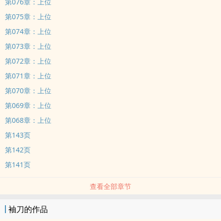
第076章：上位
第075章：上位
第074章：上位
第073章：上位
第072章：上位
第071章：上位
第070章：上位
第069章：上位
第068章：上位
第143页
第142页
第141页
查看全部章节
袖刀的作品