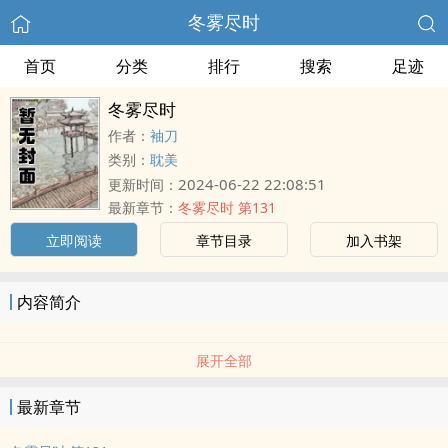
冬雾尽时
首页
分类
排行
搜索
足迹
冬雾尽时
作者：
袖刀
类别：
耽美
2024-06-22 22:08:51
更新时间：
最新章节：
冬雾尽时 第131
立即阅读
章节目录
加入书架
内容简介
展开全部
最新章节