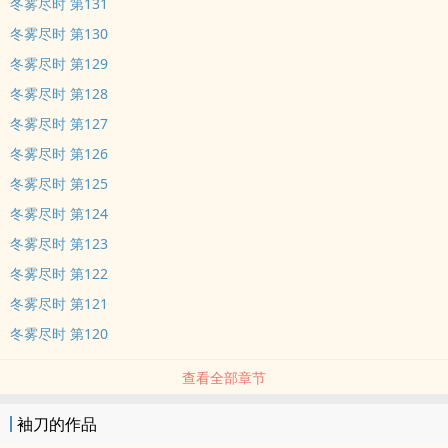
冬雾尽时 第131
冬雾尽时 第130
冬雾尽时 第129
冬雾尽时 第128
冬雾尽时 第127
冬雾尽时 第126
冬雾尽时 第125
冬雾尽时 第124
冬雾尽时 第123
冬雾尽时 第122
冬雾尽时 第121
冬雾尽时 第120
查看全部章节
袖刀的作品